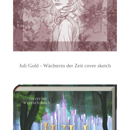
Juli Gold - Wächterin der Zeit cover sketch