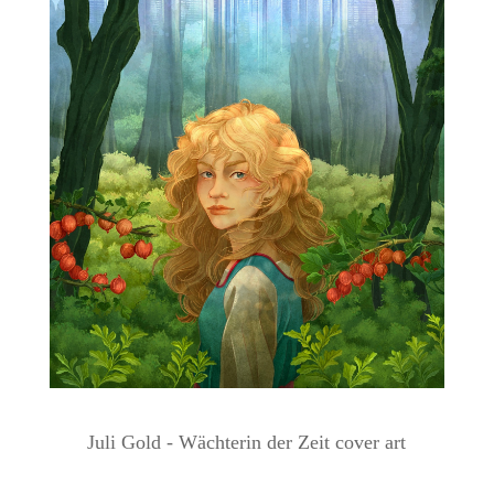
Juli Gold - Wächterin der Zeit cover art