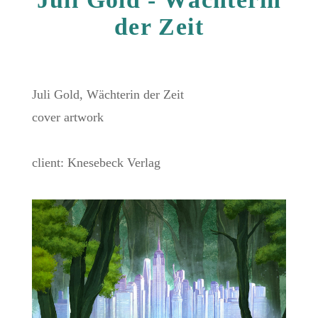
der Zeit
20 November 2025
Juli Gold, Wächterin der Zeit
cover artwork
client: Knesebeck Verlag