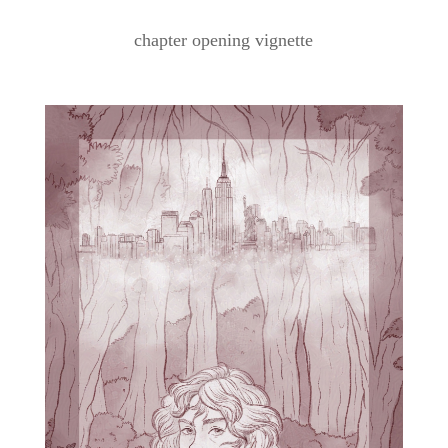
chapter opening vignette